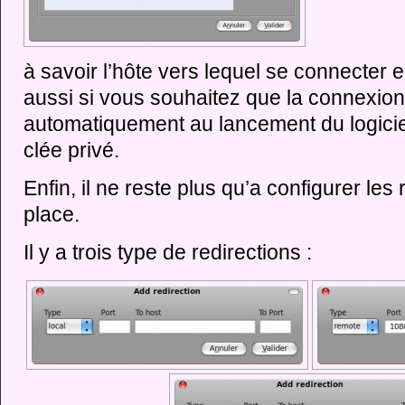
à savoir l’hôte vers lequel se connecter e
aussi si vous souhaitez que la connexion
automatiquement au lancement du logicie
clée privé.
Enfin, il ne reste plus qu’a configurer les
place.
Il y a trois type de redirections :