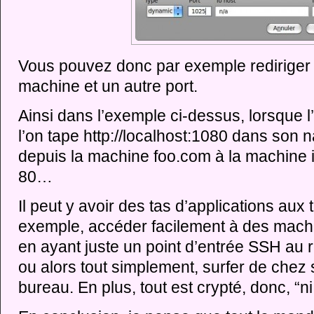
Vous pouvez donc par exemple rediriger 
machine et un autre port.
Ainsi dans l’exemple ci-dessus, lorsque l’
l’on tape http://localhost:1080 dans son 
depuis la machine foo.com à la machine i
80…
Il peut y avoir des tas d’applications au
exemple, accéder facilement à des machi
en ayant juste un point d’entrée SSH au
ou alors tout simplement, surfer de chez 
bureau. En plus, tout est crypté, donc, “ni