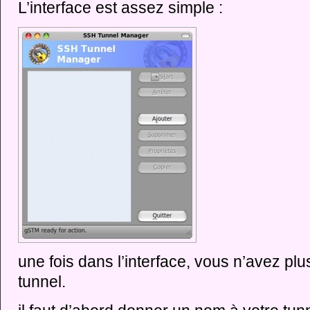
L’interface est assez simple :
une fois dans l’interface, vous n’avez plu
tunnel.