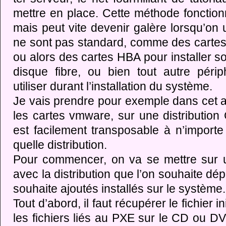
mettre en place. Cette méthode foncti
mais peut vite devenir galère lorsqu’on 
ne sont pas standard, comme des carte
ou alors des cartes HBA pour installer 
disque fibre, ou bien tout autre péri
utiliser durant l’installation du système.
Je vais prendre pour exemple dans cet art
les cartes vmware, sur une distributio
est facilement transposable à n’importe 
quelle distribution.
Pour commencer, on va se mettre sur u
avec la distribution que l’on souhaite dép
souhaite ajoutés installés sur le système.
Tout d’abord, il faut récupérer le fichier i
les fichiers liés au PXE sur le CD ou DV