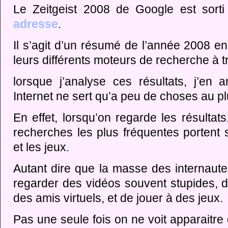
Le Zeitgeist 2008 de Google est sorti
adresse
.
Il s’agit d’un résumé de l’année 2008 e
leurs différents moteurs de recherche à 
lorsque j’analyse ces résultats, j’en a
Internet ne sert qu’a peu de choses au p
En effet, lorsqu’on regarde les résultat
recherches les plus fréquentes portent 
et les jeux.
Autant dire que la masse des internau
regarder des vidéos souvent stupides, d
des amis virtuels, et de jouer à des jeux.
Pas une seule fois on ne voit apparaitr