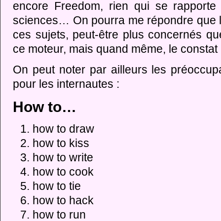
encore Freedom, rien qui se rapporte à 
sciences… On pourra me répondre que le
ces sujets, peut-être plus concernés que
ce moteur, mais quand même, le constat e
On peut noter par ailleurs les préoccup
pour les internautes :
How to…
how to draw
how to kiss
how to write
how to cook
how to tie
how to hack
how to run