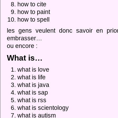
how to cite
how to paint
how to spell
les gens veulent donc savoir en prio
embrasser…
ou encore :
What is…
what is love
what is life
what is java
what is sap
what is rss
what is scientology
what is autism