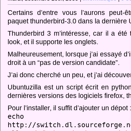
Certains d’entre vous l’aurons peut-ê
paquet thunderbird-3.0 dans la dernière 
Thunderbird 3 m’intéresse, car il a été
look, et il supporte les onglets.
Malheureusement, lorsque j’ai essayé d’ins
droit à un “pas de version candidate”.
J’ai donc cherché un peu, et j’ai découve
Ubuntuzilla est un script écrit en python
dernières versions des logiciels firefox,
Pour l’installer, il suffit d’ajouter un dépot 
echo 
http://switch.dl.sourceforge.n