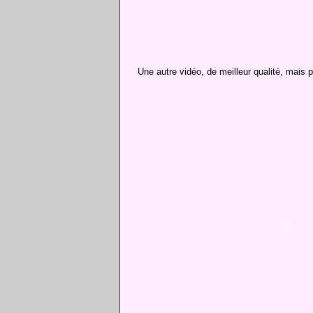
Une autre vidéo, de meilleur qualité, mais