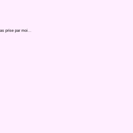
 pas prise par moi…