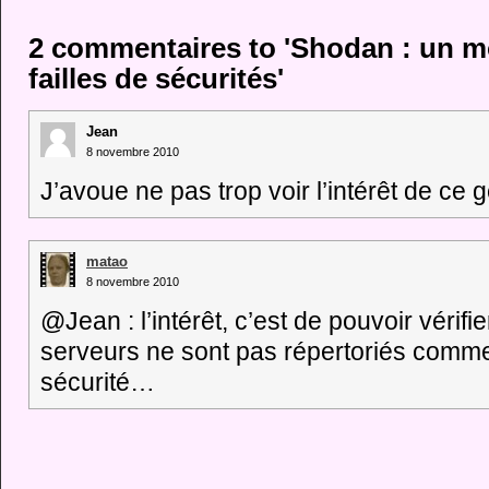
2 commentaires to 'Shodan : un m
failles de sécurités'
Jean
8 novembre 2010
J’avoue ne pas trop voir l’intérêt de ce 
matao
8 novembre 2010
@Jean : l’intérêt, c’est de pouvoir vérif
serveurs ne sont pas répertoriés comme 
sécurité…